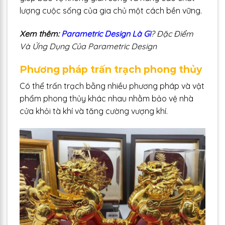
lượng cuộc sống của gia chủ một cách bền vững.
Xem thêm:
Parametric Design Là Gì
? Đặc Điểm
Và Ứng Dụng Của Parametric Design
Phương pháp trấn trạch phong thủy
Có thể trấn trạch bằng nhiều phương pháp và vật
phẩm phong thủy khác nhau nhằm bảo vệ nhà
cửa khỏi tà khí và tăng cường vượng khí.