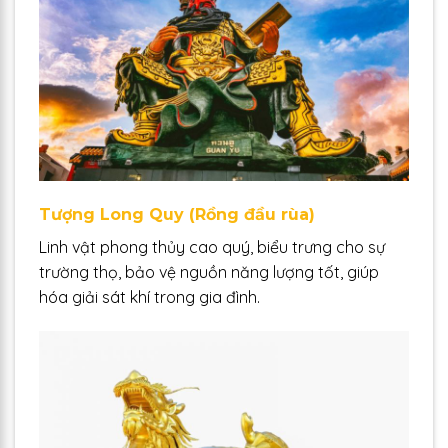
Tượng Long Quy (Rồng đầu rùa)
Linh vật phong thủy cao quý, biểu trưng cho sự
trường thọ, bảo vệ nguồn năng lượng tốt, giúp
hóa giải sát khí trong gia đình.