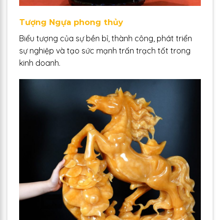
Tượng Ngựa phong thủy
Biểu tượng của sự bền bỉ, thành công, phát triển
sự nghiệp và tạo sức mạnh trấn trạch tốt trong
kinh doanh.