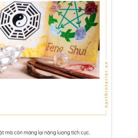
ật mà còn mang lại năng lượng tích cực.