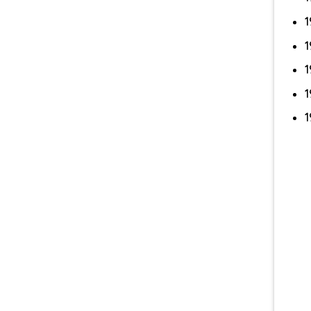
1
1
1
1
1