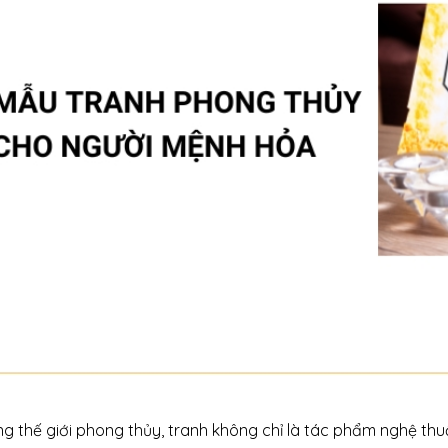
ng thế giới phong thủy, tranh không chỉ là tác phẩm nghệ thu