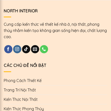
NORTH INTERIOR
Cung cấp kiến thức về thiết kế nhà ở, nội thất, phong
thủy nhằm kiến tạo không gian sống hiện đại, chất lượng
cao.
CÁC CHỦ ĐỀ NỔI BẬT
Phong Cách Thiết Kế
Trang Trí Nội Thất
Kiến Thức Nội Thất
Kiến Thức Phong Thủy