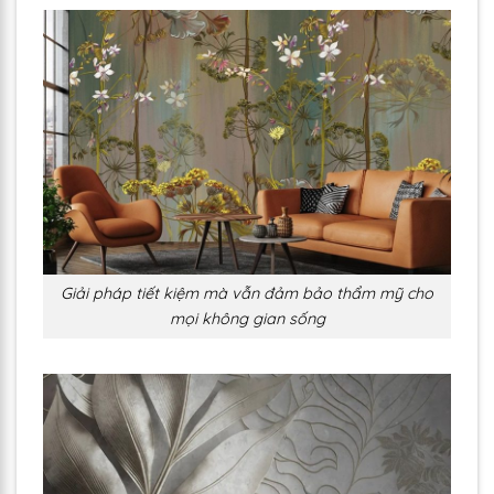
Giải pháp tiết kiệm mà vẫn đảm bảo thẩm mỹ cho
mọi không gian sống