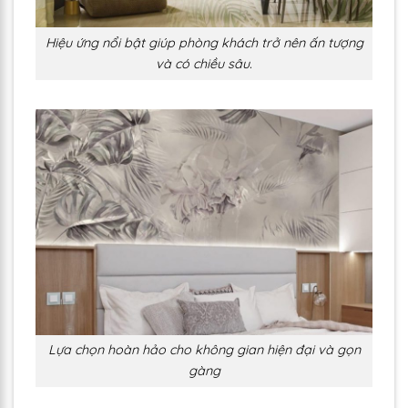
Hiệu ứng nổi bật giúp phòng khách trở nên ấn tượng
và có chiều sâu.
Lựa chọn hoàn hảo cho không gian hiện đại và gọn
gàng