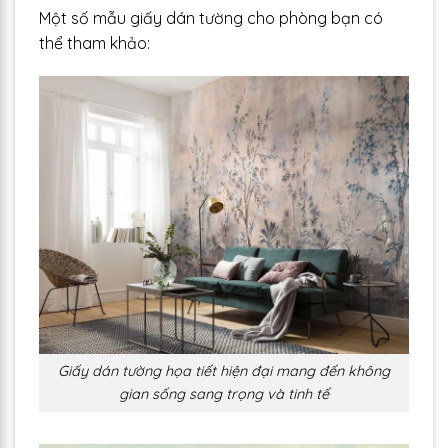
Một số mẫu giấy dán tường cho phòng bạn có
thể tham khảo:
Giấy dán tường họa tiết hiện đại mang đến không
gian sống sang trọng và tinh tế