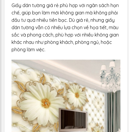
Giấy dán tường giá rẻ phù hợp với ngân sách hạn
chế, giúp bạn làm mới không gian mà không phải
đầu tư quá nhiều tiền bạc. Dù giá rẻ, nhưng giấy
dán tường vẫn có nhiều lựa chọn về họa tiết, màu
sắc và phong cách, phù hợp với nhiều không gian
khác nhau như phòng khách, phòng ngủ, hoặc
phòng làm việc.