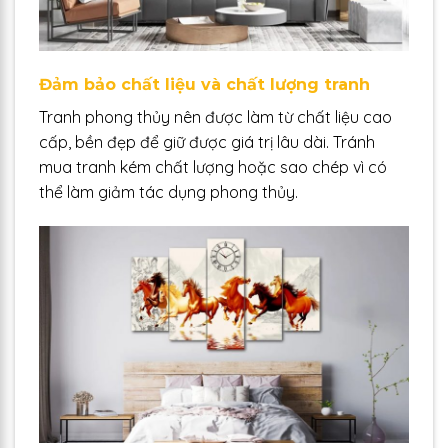
Đảm bảo chất liệu và chất lượng tranh
Tranh phong thủy nên được làm từ chất liệu cao
cấp, bền đẹp để giữ được giá trị lâu dài. Tránh
mua tranh kém chất lượng hoặc sao chép vì có
thể làm giảm tác dụng phong thủy.