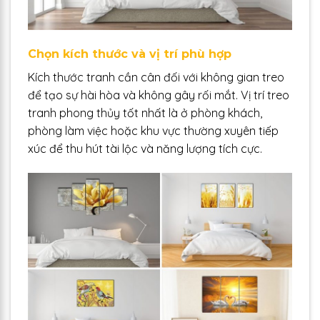
Chọn kích thước và vị trí phù hợp
Kích thước tranh cần cân đối với không gian treo
để tạo sự hài hòa và không gây rối mắt. Vị trí treo
tranh phong thủy tốt nhất là ở phòng khách,
phòng làm việc hoặc khu vực thường xuyên tiếp
xúc để thu hút tài lộc và năng lượng tích cực.