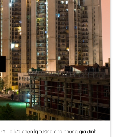
trội, là lựa chọn lý tưởng cho những gia đình