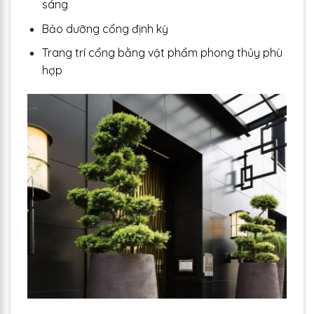
sáng
Bảo dưỡng cổng định kỳ
Trang trí cổng bằng vật phẩm phong thủy phù
hợp